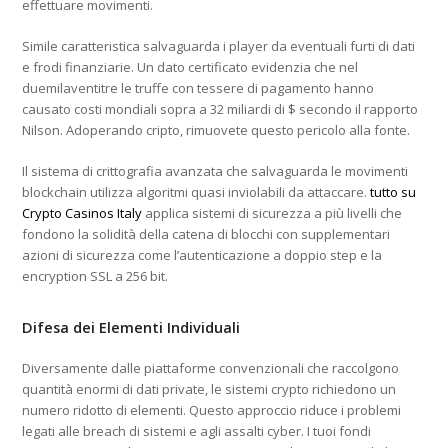
effettuare movimenti.
Simile caratteristica salvaguarda i player da eventuali furti di dati
e frodi finanziarie. Un dato certificato evidenzia che nel
duemilaventitre le truffe con tessere di pagamento hanno
causato costi mondiali sopra a 32 miliardi di $ secondo il rapporto
Nilson. Adoperando cripto, rimuovete questo pericolo alla fonte.
Il sistema di crittografia avanzata che salvaguarda le movimenti
blockchain utilizza algoritmi quasi inviolabili da attaccare.
tutto su
Crypto Casinos Italy
applica sistemi di sicurezza a più livelli che
fondono la solidità della catena di blocchi con supplementari
azioni di sicurezza come l’autenticazione a doppio step e la
encryption SSL a 256 bit.
Difesa dei Elementi Individuali
Diversamente dalle piattaforme convenzionali che raccolgono
quantità enormi di dati private, le sistemi crypto richiedono un
numero ridotto di elementi. Questo approccio riduce i problemi
legati alle breach di sistemi e agli assalti cyber. I tuoi fondi