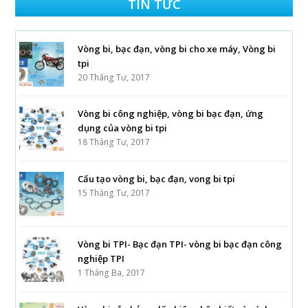
TIN TỨC
Vòng bi, bạc đạn, vòng bi cho xe máy, Vòng bi
tpi
20 Tháng Tư, 2017
Vòng bi công nghiệp, vòng bi bạc đạn, ứng
dụng của vòng bi tpi
18 Tháng Tư, 2017
Cấu tạo vòng bi, bạc đạn, vong bi tpi
15 Tháng Tư, 2017
Vòng bi TPI- Bạc đạn TPI- vòng bi bạc đạn công
nghiệp TPI
1 Tháng Ba, 2017