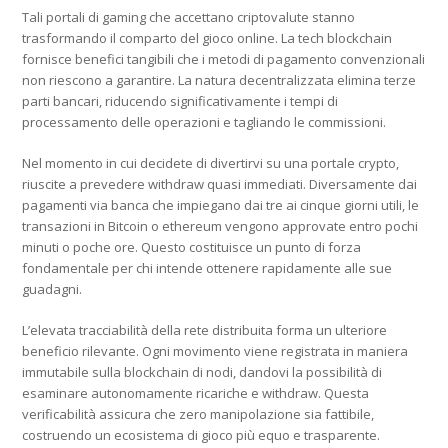
Tali portali di gaming che accettano criptovalute stanno
trasformando il comparto del gioco online. La tech blockchain
fornisce benefici tangibili che i metodi di pagamento convenzionali
non riescono a garantire. La natura decentralizzata elimina terze
parti bancari, riducendo significativamente i tempi di
processamento delle operazioni e tagliando le commissioni.
Nel momento in cui decidete di divertirvi su una portale crypto,
riuscite a prevedere withdraw quasi immediati. Diversamente dai
pagamenti via banca che impiegano dai tre ai cinque giorni utili, le
transazioni in Bitcoin o ethereum vengono approvate entro pochi
minuti o poche ore. Questo costituisce un punto di forza
fondamentale per chi intende ottenere rapidamente alle sue
guadagni.
L’elevata tracciabilità della rete distribuita forma un ulteriore
beneficio rilevante. Ogni movimento viene registrata in maniera
immutabile sulla blockchain di nodi, dandovi la possibilità di
esaminare autonomamente ricariche e withdraw. Questa
verificabilità assicura che zero manipolazione sia fattibile,
costruendo un ecosistema di gioco più equo e trasparente.