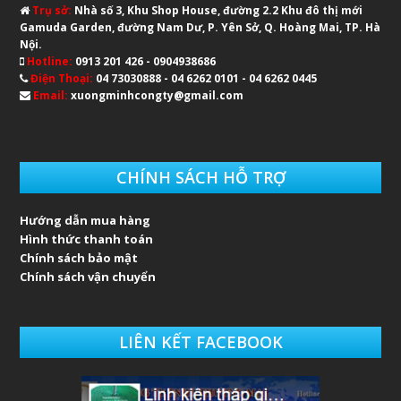
Trụ sở:
Nhà số 3, Khu Shop House, đường 2.2 Khu đô thị mới
Gamuda Garden, đường Nam Dư, P. Yên Sở, Q. Hoàng Mai, TP. Hà
Nội.
Hotline:
0913 201 426 - 0904938686
Điện Thoại:
04 73030888 - 04 6262 0101 - 04 6262 0445
Email:
xuongminhcongty@gmail.com
CHÍNH SÁCH HỖ TRỢ
Hướng dẫn mua hàng
Hình thức thanh toán
Chính sách bảo mật
Chính sách vận chuyển
LIÊN KẾT FACEBOOK