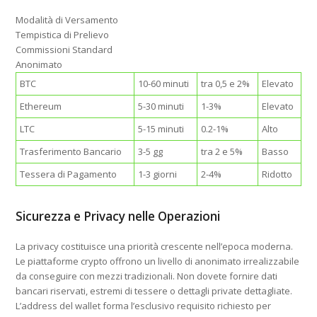
Modalità di Versamento
Tempistica di Prelievo
Commissioni Standard
Anonimato
BTC
10-60 minuti
tra 0,5 e 2%
Elevato
Ethereum
5-30 minuti
1-3%
Elevato
LTC
5-15 minuti
0.2-1%
Alto
Trasferimento Bancario
3-5 gg
tra 2 e 5%
Basso
Tessera di Pagamento
1-3 giorni
2-4%
Ridotto
Sicurezza e Privacy nelle Operazioni
La privacy costituisce una priorità crescente nell’epoca moderna.
Le piattaforme crypto offrono un livello di anonimato irrealizzabile
da conseguire con mezzi tradizionali. Non dovete fornire dati
bancari riservati, estremi di tessere o dettagli private dettagliate.
L’address del wallet forma l’esclusivo requisito richiesto per