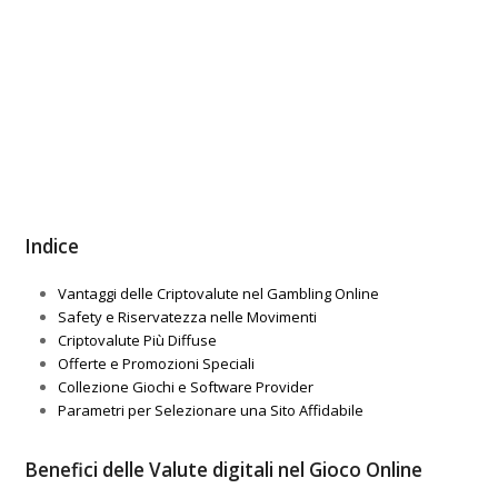
Indice
Vantaggi delle Criptovalute nel Gambling Online
Safety e Riservatezza nelle Movimenti
Criptovalute Più Diffuse
Offerte e Promozioni Speciali
Collezione Giochi e Software Provider
Parametri per Selezionare una Sito Affidabile
Benefici delle Valute digitali nel Gioco Online