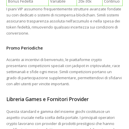
Bonus Fedeltà
Variabile
20x-30x
Continuo
I piani VIP assumono frequentemente strutture avanzate fondate
su coin dedicati o sistemi di ricompensa blockchain. Simili sistemi
assicurano trasparenza assoluta nell’accumulo e nella spesa dei
token fedeltà, rimuovendo qualsiasi incertezza sui condizioni di
conversione.
Promo Periodiche
Accanto ai incentivi di benvenuto, le piattaforme crypto
presentano competizioni speciali con jackpot in criptovalute, race
settimanali e sfide ogni mese. Simili competizioni portano un
grado di partecipazione supplementare, permettendovi di sfidarvi
con altri utenti per vincite importanti.
Libreria Games e Fornitori Provider
Questa standard e gamma del insieme giochi costituisce un
aspetto cruciale nella scelta della portale. I principali operatori
crypto lavorano con provider di prodotti prestigiosi che hanno