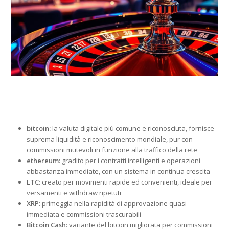
bitcoin:
la valuta digitale più comune e riconosciuta, fornisce
suprema liquidità e riconoscimento mondiale, pur con
commissioni mutevoli in funzione alla traffico della rete
ethereum:
gradito per i contratti intelligenti e operazioni
abbastanza immediate, con un sistema in continua crescita
LTC:
creato per movimenti rapide ed convenienti, ideale per
versamenti e withdraw ripetuti
XRP:
primeggia nella rapidità di approvazione quasi
immediata e commissioni trascurabili
Bitcoin Cash:
variante del bitcoin migliorata per commissioni