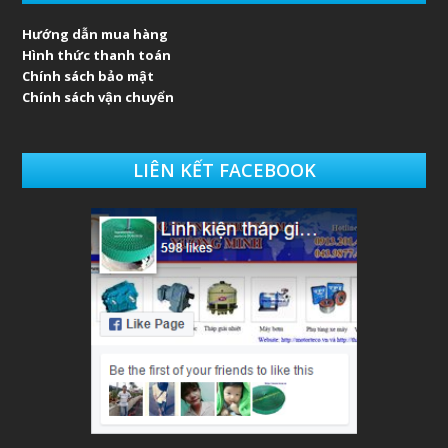
Hướng dẫn mua hàng
Hình thức thanh toán
Chính sách bảo mật
Chính sách vận chuyển
LIÊN KẾT FACEBOOK