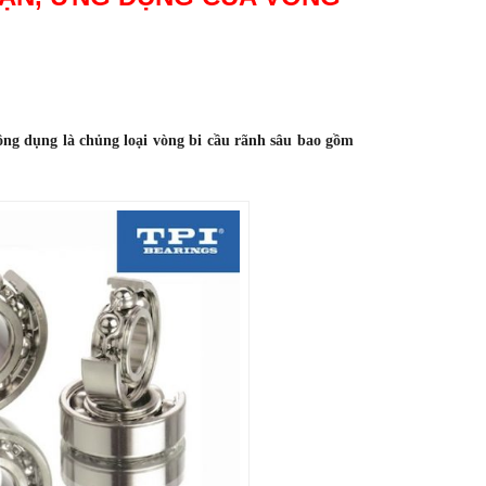
ông dụng là chủng loại vòng bi cầu rãnh sâu bao gồm