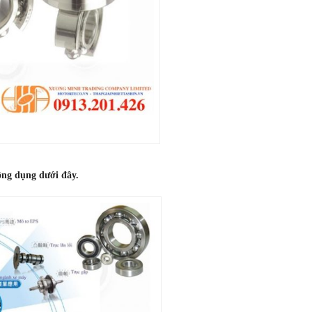
công dụng dưới đây.