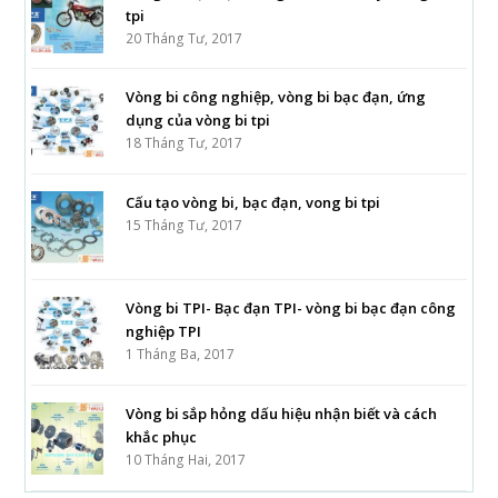
tpi
20 Tháng Tư, 2017
Vòng bi công nghiệp, vòng bi bạc đạn, ứng
dụng của vòng bi tpi
18 Tháng Tư, 2017
Cấu tạo vòng bi, bạc đạn, vong bi tpi
15 Tháng Tư, 2017
Vòng bi TPI- Bạc đạn TPI- vòng bi bạc đạn công
nghiệp TPI
1 Tháng Ba, 2017
Vòng bi sắp hỏng dấu hiệu nhận biết và cách
khắc phục
10 Tháng Hai, 2017