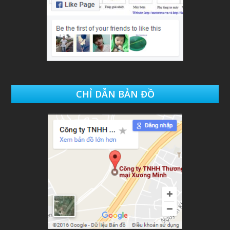
CHỈ DẪN BẢN ĐỒ