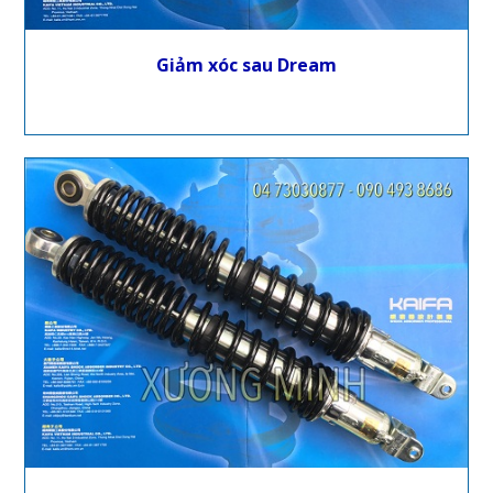
Giảm xóc sau Dream