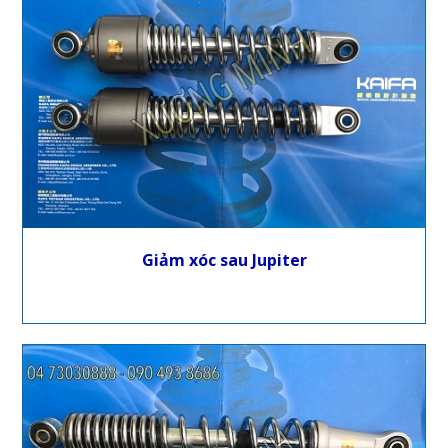
Giảm xóc sau Jupiter