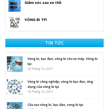
Giảm xóc sau xe thồ
VÒNG BI TPI
TIN TỨC
Vòng bi, bạc đạn, vòng bi cho xe máy, Vòng bi
tpi
20 Tháng Tư, 2017
Vòng bi công nghiệp, vòng bi bạc đạn, ứng
dụng của vòng bi tpi
18 Tháng Tư, 2017
Cấu tạo vòng bi, bạc đạn, vong bi tpi