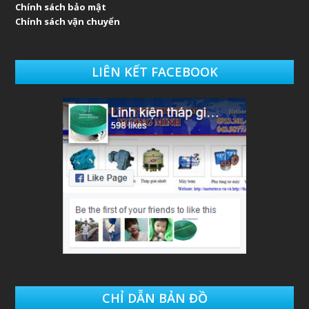
Chính sách bảo mật
Chính sách vận chuyển
LIÊN KẾT FACEBOOK
CHỈ DẪN BẢN ĐỒ