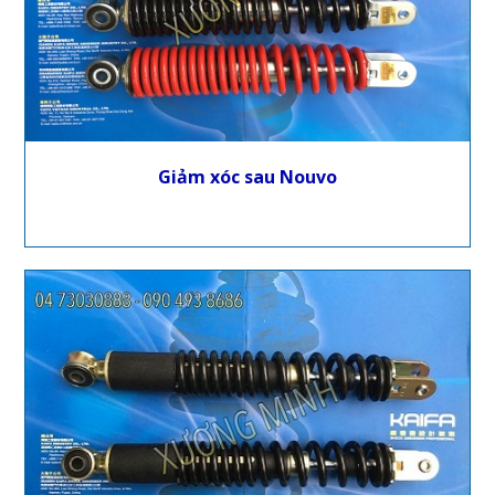
Giảm xóc sau Nouvo