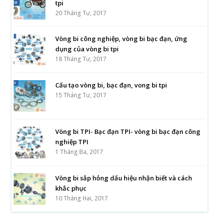
tpi
20 Tháng Tư, 2017
Vòng bi công nghiệp, vòng bi bạc đạn, ứng
dụng của vòng bi tpi
18 Tháng Tư, 2017
Cấu tạo vòng bi, bạc đạn, vong bi tpi
15 Tháng Tư, 2017
Vòng bi TPI- Bạc đạn TPI- vòng bi bạc đạn công
nghiệp TPI
1 Tháng Ba, 2017
Vòng bi sắp hỏng dấu hiệu nhận biết và cách
khắc phục
10 Tháng Hai, 2017