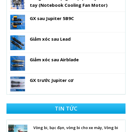
tay (Notebook Cooling Fan Motor)
GX sau Jupiter 5B9C
Giảm xóc sau Lead
Giảm xóc sau Airblade
GX trước Jupiter cơ
TIN TỨC
Vòng bi, bạc đạn, vòng bi cho xe máy, Vòng bi