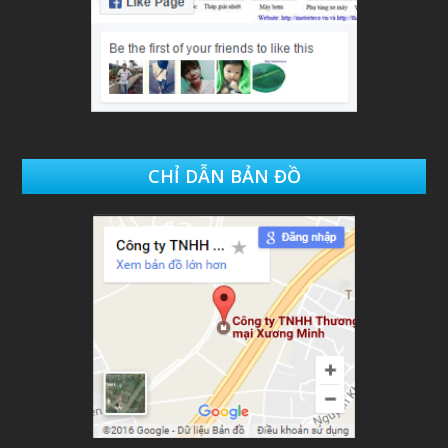
CHỈ DẪN BẢN ĐỒ