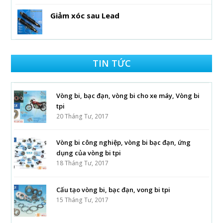
Giảm xóc sau Lead
TIN TỨC
Vòng bi, bạc đạn, vòng bi cho xe máy, Vòng bi
tpi
20 Tháng Tư, 2017
Vòng bi công nghiệp, vòng bi bạc đạn, ứng
dụng của vòng bi tpi
18 Tháng Tư, 2017
Cấu tạo vòng bi, bạc đạn, vong bi tpi
15 Tháng Tư, 2017