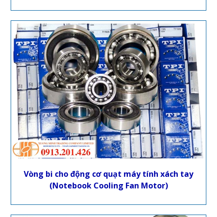
Vòng bi cho động cơ quạt máy tính xách tay
(Notebook Cooling Fan Motor)