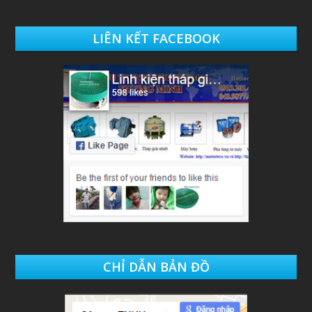
LIÊN KẾT FACEBOOK
CHỈ DẪN BẢN ĐỒ