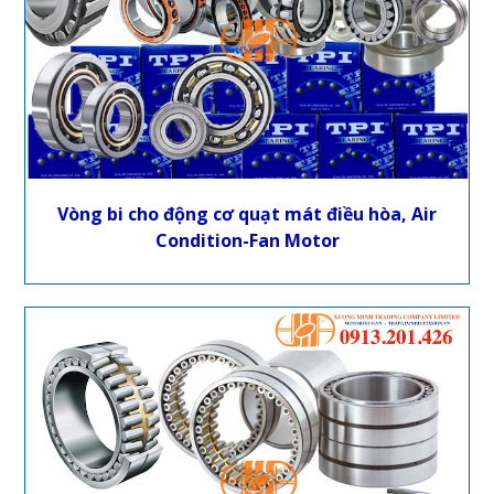
Vòng bi cho động cơ quạt mát điều hòa, Air
Condition-Fan Motor