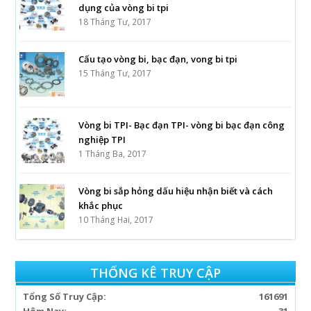
dụng của vòng bi tpi
18 Tháng Tư, 2017
Cấu tạo vòng bi, bạc đạn, vong bi tpi
15 Tháng Tư, 2017
Vòng bi TPI- Bạc đạn TPI- vòng bi bạc đạn công
nghiệp TPI
1 Tháng Ba, 2017
Vòng bi sắp hỏng dấu hiệu nhận biết và cách
khắc phục
10 Tháng Hai, 2017
THỐNG KÊ TRUY CẬP
Tổng Số Truy Cập:
161691