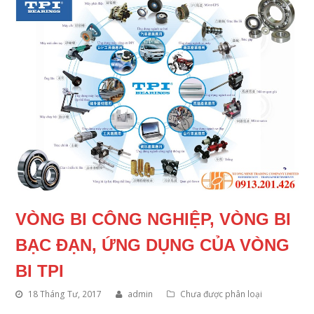
VÒNG BI CÔNG NGHIỆP, VÒNG BI
BẠC ĐẠN, ỨNG DỤNG CỦA VÒNG
BI TPI
18 Tháng Tư, 2017
admin
Chưa được phân loại