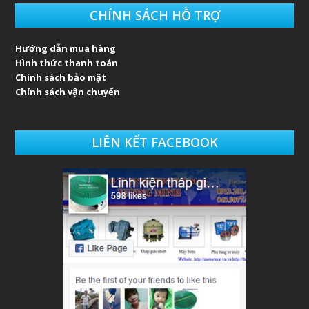
CHÍNH SÁCH HỖ TRỢ
Hướng dẫn mua hàng
Hình thức thanh toán
Chính sách bảo mật
Chính sách vận chuyển
LIÊN KẾT FACEBOOK