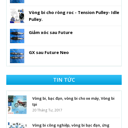
Vòng bi cho ròng roc - Tension Pulley- Idle
Pulley.
Giảm xóc sau Future
GX sau Future Neo
TIN TỨC
Vòng bi, bạc đạn, vòng bi cho xe máy, Vòng bi
tpi
20 Tháng Tư, 2017
Vòng bi công nghiệp, vòng bi bạc đạn, ứng