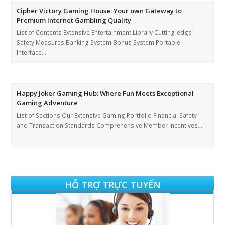
Cipher Victory Gaming House: Your own Gateway to
Premium Internet Gambling Quality
List of Contents Extensive Entertainment Library Cutting-edge
Safety Measures Banking System Bonus System Portable
Interface…
Happy Joker Gaming Hub: Where Fun Meets Exceptional
Gaming Adventure
List of Sections Our Extensive Gaming Portfolio Financial Safety
and Transaction Standards Comprehensive Member Incentives…
HỖ TRỢ TRỰC TUYẾN