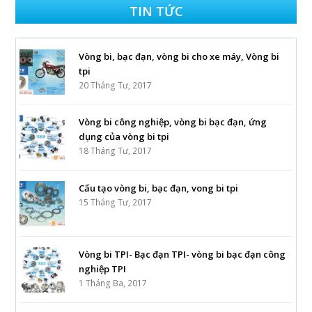
TIN TỨC
Vòng bi, bạc đạn, vòng bi cho xe máy, Vòng bi
tpi
20 Tháng Tư, 2017
Vòng bi công nghiệp, vòng bi bạc đạn, ứng
dụng của vòng bi tpi
18 Tháng Tư, 2017
Cấu tạo vòng bi, bạc đạn, vong bi tpi
15 Tháng Tư, 2017
Vòng bi TPI- Bạc đạn TPI- vòng bi bạc đạn công
nghiệp TPI
1 Tháng Ba, 2017