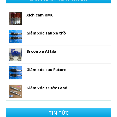
Xích cam KMC
Giảm xóc sau xe thồ
Bi côn xe Attila
Giảm xóc sau Future
Giảm xóc trước Lead
TIN TỨC