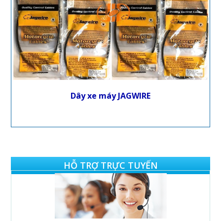
Dây xe máy JAGWIRE
HỖ TRỢ TRỰC TUYẾN