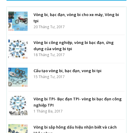
Vòng bi, bạc đạn, vòng bi cho xe máy, Vòng bi
tpi
20 Tháng Tư, 2017
Vòng bi công nghiệp, vòng bi bạc đạn, ứng
dụng của vòng bi tpi
18 Tháng Tư, 2017
Cấu tạo vòng bi, bạc đạn, vong bi tpi
15 Tháng Tư, 2017
Vòng bi TPI- Bạc đạn TPI- vòng bi bạc đạn công
nghiệp TPI
1 Tháng Ba, 2017
Vòng bi sắp hỏng dấu hiệu nhận biết và cách