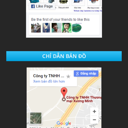
CHỈ DẪN BẢN ĐỒ