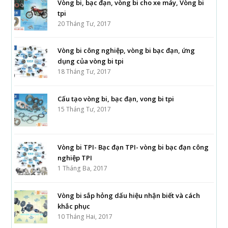
Vòng bi, bạc đạn, vòng bi cho xe máy, Vòng bi
tpi
20 Tháng Tư, 2017
Vòng bi công nghiệp, vòng bi bạc đạn, ứng
dụng của vòng bi tpi
18 Tháng Tư, 2017
Cấu tạo vòng bi, bạc đạn, vong bi tpi
15 Tháng Tư, 2017
Vòng bi TPI- Bạc đạn TPI- vòng bi bạc đạn công
nghiệp TPI
1 Tháng Ba, 2017
Vòng bi sắp hỏng dấu hiệu nhận biết và cách
khắc phục
10 Tháng Hai, 2017