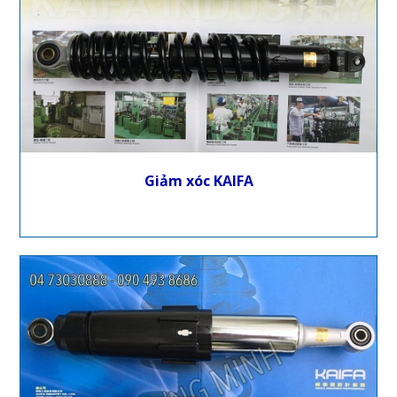
Giảm xóc KAIFA