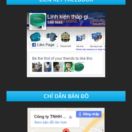
CHỈ DẪN BẢN ĐỒ