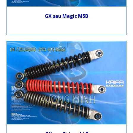
GX sau Magic M5B