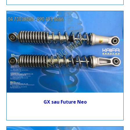
GX sau Future Neo