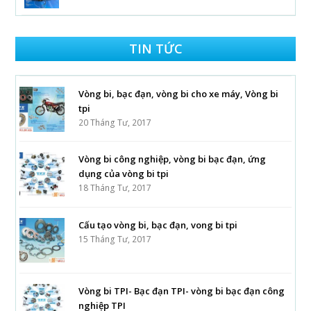
TIN TỨC
Vòng bi, bạc đạn, vòng bi cho xe máy, Vòng bi
tpi
20 Tháng Tư, 2017
Vòng bi công nghiệp, vòng bi bạc đạn, ứng
dụng của vòng bi tpi
18 Tháng Tư, 2017
Cấu tạo vòng bi, bạc đạn, vong bi tpi
15 Tháng Tư, 2017
Vòng bi TPI- Bạc đạn TPI- vòng bi bạc đạn công
nghiệp TPI