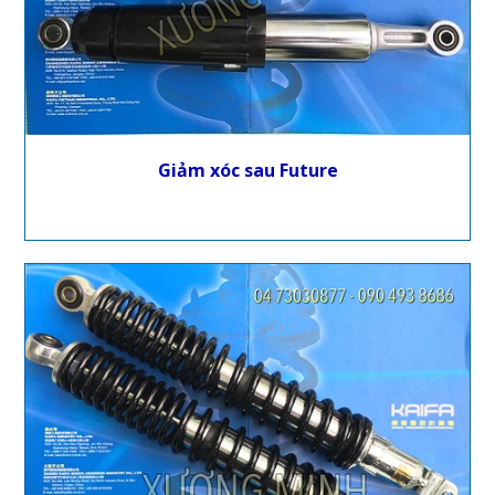
Giảm xóc sau Future