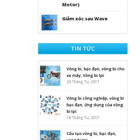
Motor)
Giảm xóc sau Wave
TIN TỨC
Vòng bi, bạc đạn, vòng bi cho
xe máy, Vòng bi tpi
20 Tháng Tư, 2017
Vòng bi công nghiệp, vòng bi
bạc đạn, ứng dụng của vòng
bi tpi
18 Tháng Tư, 2017
Cấu tạo vòng bi, bạc đạn,