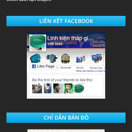
LIÊN KẾT FACEBOOK
CHỈ DẪN BẢN ĐỒ