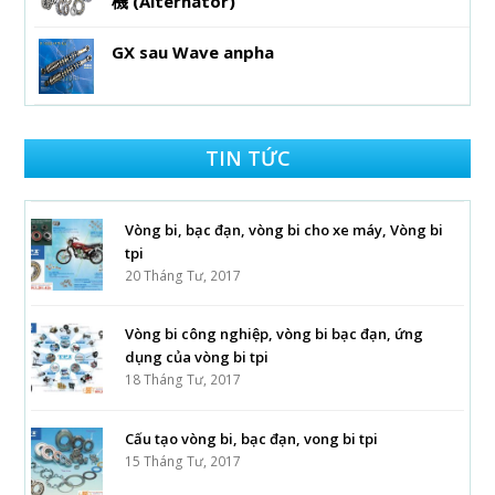
機 (Alternator)
GX sau Wave anpha
TIN TỨC
Vòng bi, bạc đạn, vòng bi cho xe máy, Vòng bi
tpi
20 Tháng Tư, 2017
Vòng bi công nghiệp, vòng bi bạc đạn, ứng
dụng của vòng bi tpi
18 Tháng Tư, 2017
Cấu tạo vòng bi, bạc đạn, vong bi tpi
15 Tháng Tư, 2017