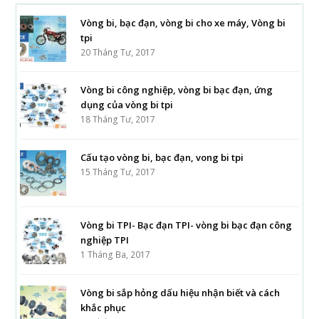
Vòng bi, bạc đạn, vòng bi cho xe máy, Vòng bi
tpi
20 Tháng Tư, 2017
Vòng bi công nghiệp, vòng bi bạc đạn, ứng
dụng của vòng bi tpi
18 Tháng Tư, 2017
Cấu tạo vòng bi, bạc đạn, vong bi tpi
15 Tháng Tư, 2017
Vòng bi TPI- Bạc đạn TPI- vòng bi bạc đạn công
nghiệp TPI
1 Tháng Ba, 2017
Vòng bi sắp hỏng dấu hiệu nhận biết và cách
khắc phục