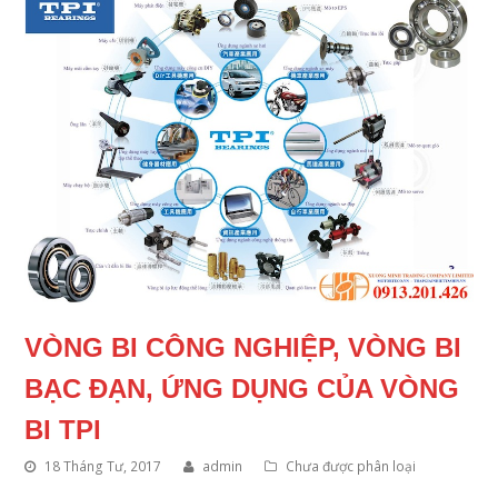
VÒNG BI CÔNG NGHIỆP, VÒNG BI
BẠC ĐẠN, ỨNG DỤNG CỦA VÒNG
BI TPI
18 Tháng Tư, 2017
admin
Chưa được phân loại