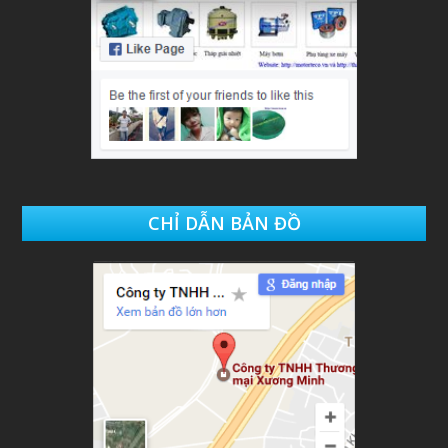
CHỈ DẪN BẢN ĐỒ