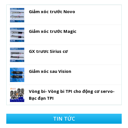
Giảm xóc trước Novo
Giảm xóc trước Magic
GX trươc Sirius cơ
Giảm xóc sau Vision
Vòng bi- Vòng bi TPI cho động cơ servo-
Bạc đạn TPI
TIN TỨC