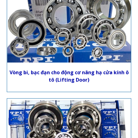
Vòng bi, bạc đạn cho động cơ nâng hạ cửa kính ô
tô (Lifting Door)