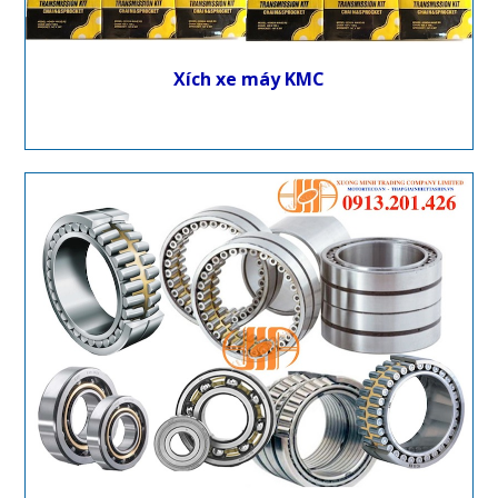
Xích xe máy KMC