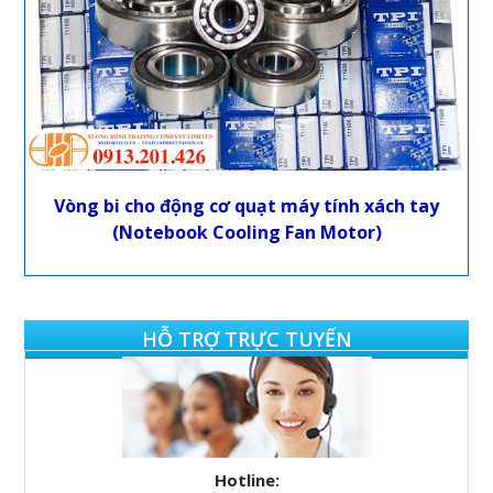
Vòng bi cho động cơ quạt máy tính xách tay
(Notebook Cooling Fan Motor)
HỖ TRỢ TRỰC TUYẾN
Hotline: