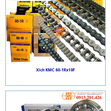
Xích KMC 60-1Rx10F