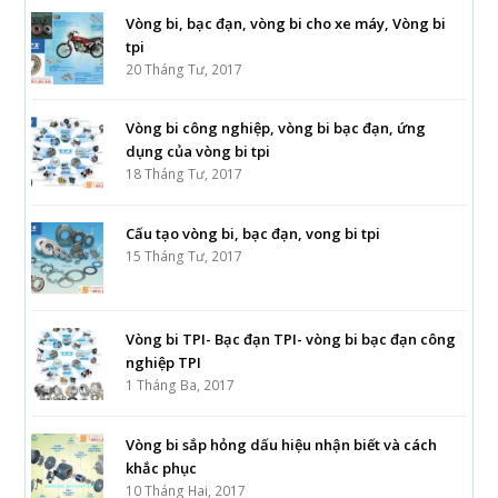
Vòng bi, bạc đạn, vòng bi cho xe máy, Vòng bi
tpi
20 Tháng Tư, 2017
Vòng bi công nghiệp, vòng bi bạc đạn, ứng
dụng của vòng bi tpi
18 Tháng Tư, 2017
Cấu tạo vòng bi, bạc đạn, vong bi tpi
15 Tháng Tư, 2017
Vòng bi TPI- Bạc đạn TPI- vòng bi bạc đạn công
nghiệp TPI
1 Tháng Ba, 2017
Vòng bi sắp hỏng dấu hiệu nhận biết và cách
khắc phục
10 Tháng Hai, 2017