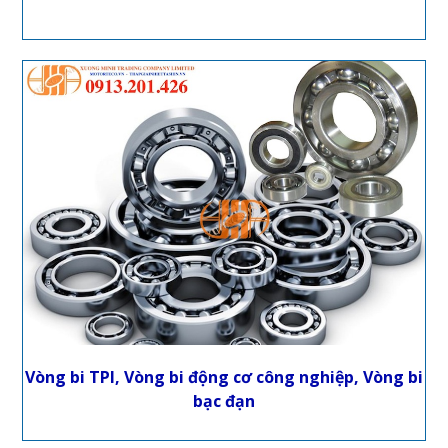
Vòng bi TPI, Vòng bi động cơ công nghiệp, Vòng bi
bạc đạn