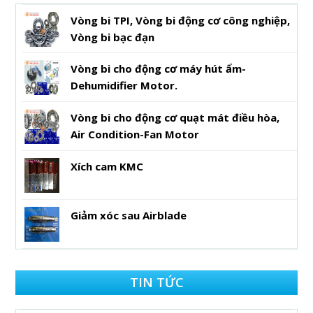
Vòng bi TPI, Vòng bi động cơ công nghiệp,
Vòng bi bạc đạn
Vòng bi cho động cơ máy hút ẩm-
Dehumidifier Motor.
Vòng bi cho động cơ quạt mát điều hòa,
Air Condition-Fan Motor
Xích cam KMC
Giảm xóc sau Airblade
TIN TỨC