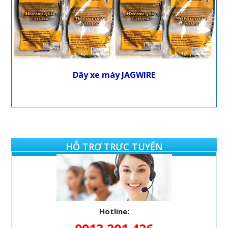
Dây xe máy JAGWIRE
HỖ TRỢ TRỰC TUYẾN
Hotline: