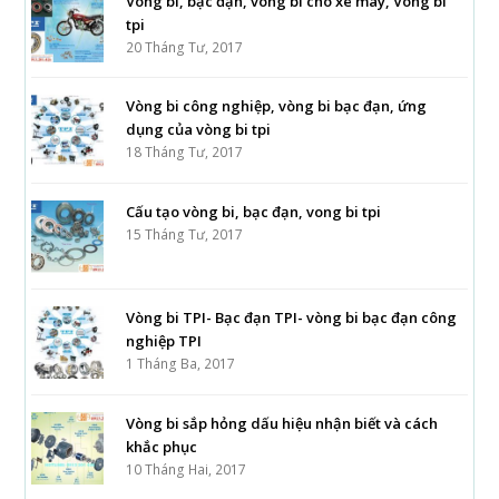
Vòng bi, bạc đạn, vòng bi cho xe máy, Vòng bi
tpi
20 Tháng Tư, 2017
Vòng bi công nghiệp, vòng bi bạc đạn, ứng
dụng của vòng bi tpi
18 Tháng Tư, 2017
Cấu tạo vòng bi, bạc đạn, vong bi tpi
15 Tháng Tư, 2017
Vòng bi TPI- Bạc đạn TPI- vòng bi bạc đạn công
nghiệp TPI
1 Tháng Ba, 2017
Vòng bi sắp hỏng dấu hiệu nhận biết và cách
khắc phục
10 Tháng Hai, 2017