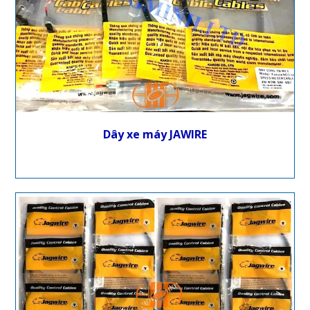
Dây xe máy JAWIRE