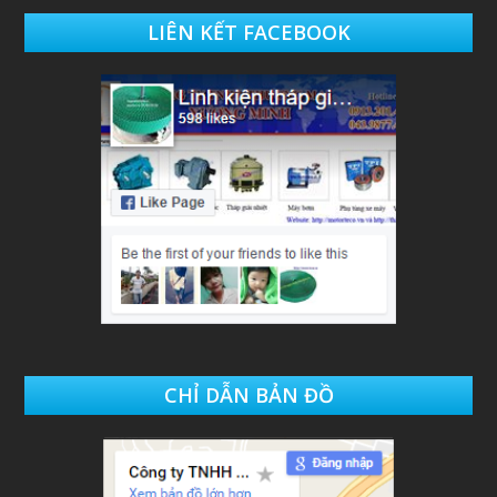
LIÊN KẾT FACEBOOK
CHỈ DẪN BẢN ĐỒ