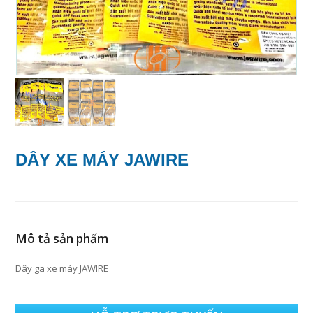
DÂY XE MÁY JAWIRE
Mô tả sản phẩm
Dây ga xe máy JAWIRE