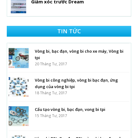
Giảm xóc trước Dream
TIN TỨC
Vòng bi, bạc đạn, vòng bi cho xe máy, Vòng bi
tpi
20 Tháng Tư, 2017
Vòng bi công nghiệp, vòng bi bạc đạn, ứng
dụng của vòng bi tpi
18 Tháng Tư, 2017
Cấu tạo vòng bi, bạc đạn, vong bi tpi
15 Tháng Tư, 2017