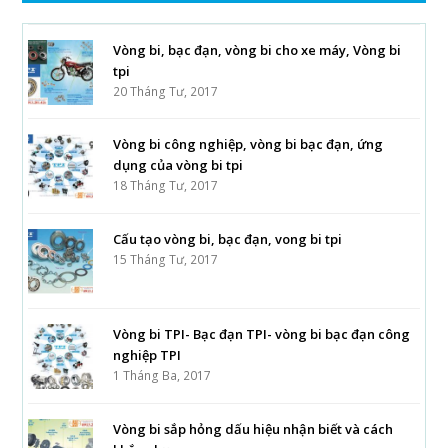
Vòng bi, bạc đạn, vòng bi cho xe máy, Vòng bi
tpi
20 Tháng Tư, 2017
Vòng bi công nghiệp, vòng bi bạc đạn, ứng
dụng của vòng bi tpi
18 Tháng Tư, 2017
Cấu tạo vòng bi, bạc đạn, vong bi tpi
15 Tháng Tư, 2017
Vòng bi TPI- Bạc đạn TPI- vòng bi bạc đạn công
nghiệp TPI
1 Tháng Ba, 2017
Vòng bi sắp hỏng dấu hiệu nhận biết và cách