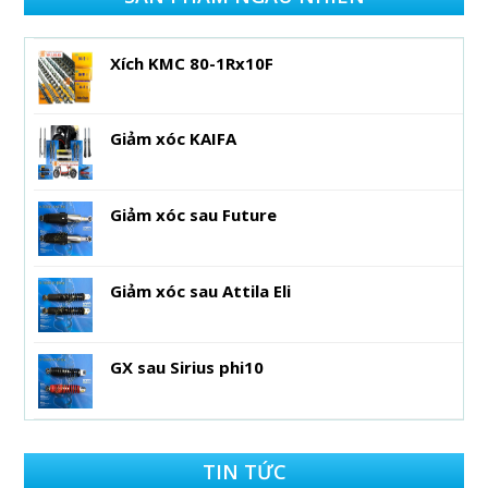
Xích KMC 80-1Rx10F
Giảm xóc KAIFA
Giảm xóc sau Future
Giảm xóc sau Attila Eli
GX sau Sirius phi10
TIN TỨC