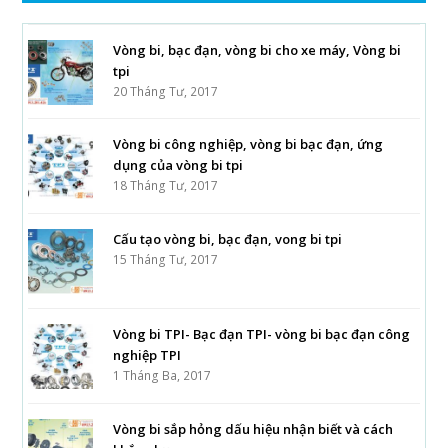
Vòng bi, bạc đạn, vòng bi cho xe máy, Vòng bi
tpi
20 Tháng Tư, 2017
Vòng bi công nghiệp, vòng bi bạc đạn, ứng
dụng của vòng bi tpi
18 Tháng Tư, 2017
Cấu tạo vòng bi, bạc đạn, vong bi tpi
15 Tháng Tư, 2017
Vòng bi TPI- Bạc đạn TPI- vòng bi bạc đạn công
nghiệp TPI
1 Tháng Ba, 2017
Vòng bi sắp hỏng dấu hiệu nhận biết và cách