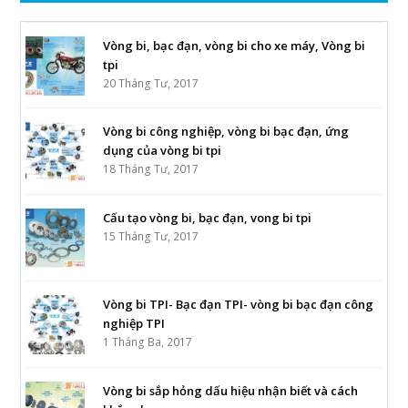
Vòng bi, bạc đạn, vòng bi cho xe máy, Vòng bi
tpi
20 Tháng Tư, 2017
Vòng bi công nghiệp, vòng bi bạc đạn, ứng
dụng của vòng bi tpi
18 Tháng Tư, 2017
Cấu tạo vòng bi, bạc đạn, vong bi tpi
15 Tháng Tư, 2017
Vòng bi TPI- Bạc đạn TPI- vòng bi bạc đạn công
nghiệp TPI
1 Tháng Ba, 2017
Vòng bi sắp hỏng dấu hiệu nhận biết và cách