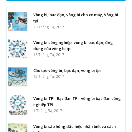
Vòng bi, bạc đạn, vòng bi cho xe máy, Vòng bi
tpi
20 Tháng Tư, 2017
Vòng bi công nghiệp, vòng bi bạc đạn, ứng
dụng của vòng bi tpi
18 Tháng Tư, 2017
Cấu tạo vòng bi, bạc đạn, vong bi tpi
15 Tháng Tư, 2017
Vòng bi TPI- Bạc đạn TPI- vòng bi bạc đạn công
nghiệp TPI
1 Tháng Ba, 2017
Vòng bi sắp hỏng dấu hiệu nhận biết và cách